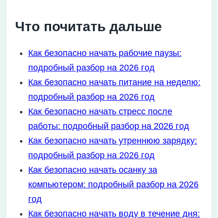
Что почитать дальше
Как безопасно начать рабочие паузы:
подробный разбор на 2026 год
Как безопасно начать питание на неделю:
подробный разбор на 2026 год
Как безопасно начать стресс после
работы: подробный разбор на 2026 год
Как безопасно начать утреннюю зарядку:
подробный разбор на 2026 год
Как безопасно начать осанку за
компьютером: подробный разбор на 2026
год
Как безопасно начать воду в течение дня: