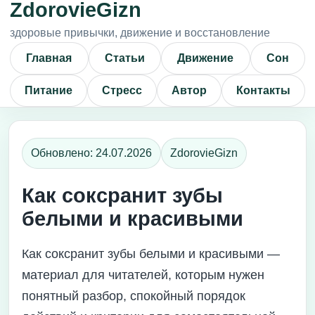
ZdorovieGizn
здоровые привычки, движение и восстановление
Главная
Статьи
Движение
Сон
Питание
Стресс
Автор
Контакты
Обновлено: 24.07.2026
ZdorovieGizn
Как соксранит зубы
белыми и красивыми
Как соксранит зубы белыми и красивыми —
материал для читателей, которым нужен
понятный разбор, спокойный порядок