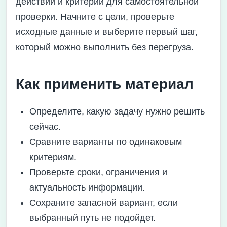
действий и критерии для самостоятельной
проверки. Начните с цели, проверьте
исходные данные и выберите первый шаг,
который можно выполнить без перегруза.
Как применить материал
Определите, какую задачу нужно решить
сейчас.
Сравните варианты по одинаковым
критериям.
Проверьте сроки, ограничения и
актуальность информации.
Сохраните запасной вариант, если
выбранный путь не подойдет.