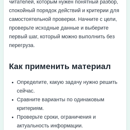
читателей, которым нужен понятный разбор,
спокойный порядок действий и критерии для
самостоятельной проверки. Начните с цели,
проверьте исходные данные и выберите
первый шаг, который можно выполнить без
перегруза.
Как применить материал
Определите, какую задачу нужно решить
сейчас.
Сравните варианты по одинаковым
критериям.
Проверьте сроки, ограничения и
актуальность информации.