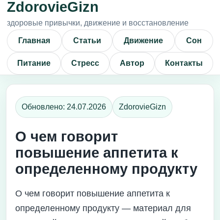
ZdorovieGizn
здоровые привычки, движение и восстановление
Главная
Статьи
Движение
Сон
Питание
Стресс
Автор
Контакты
Обновлено: 24.07.2026
ZdorovieGizn
О чем говорит
повышение аппетита к
определенному продукту
О чем говорит повышение аппетита к
определенному продукту — материал для