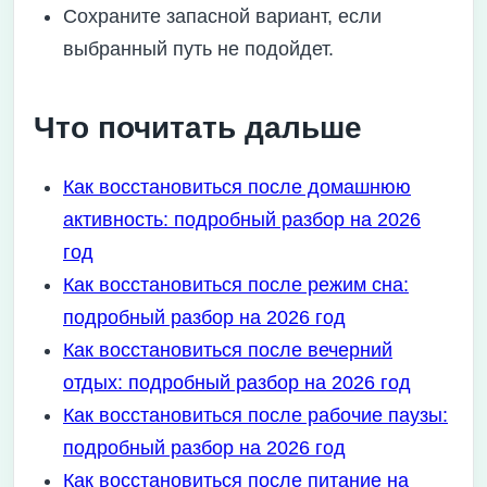
Сохраните запасной вариант, если
выбранный путь не подойдет.
Что почитать дальше
Как восстановиться после домашнюю
активность: подробный разбор на 2026
год
Как восстановиться после режим сна:
подробный разбор на 2026 год
Как восстановиться после вечерний
отдых: подробный разбор на 2026 год
Как восстановиться после рабочие паузы:
подробный разбор на 2026 год
Как восстановиться после питание на