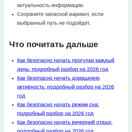
актуальность информации.
Сохраните запасной вариант, если
выбранный путь не подойдет.
Что почитать дальше
Как безопасно начать прогулки каждый
день: подробный разбор на 2026 год
Как безопасно начать домашнюю
активность: подробный разбор на 2026
год
Как безопасно начать режим сна:
подробный разбор на 2026 год
Как безопасно начать вечерний отдых:
подробный разбор на 2026 год