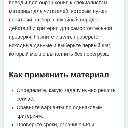
поводы для обрашхения к спекиалистам —
материал для читателей, которым нужен
понятный разбор, спокойный порядок
действий и критерии для самостоятельной
проверки. Начните с цели, проверьте
исходные данные и выберите первый шаг,
который можно выполнить без перегруза.
Как применить материал
Определите, какую задачу нужно решить
сейчас.
Сравните варианты по одинаковым
критериям.
Проверьте сроки, ограничения и