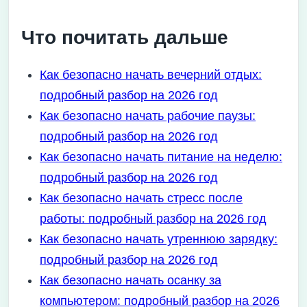
Что почитать дальше
Как безопасно начать вечерний отдых:
подробный разбор на 2026 год
Как безопасно начать рабочие паузы:
подробный разбор на 2026 год
Как безопасно начать питание на неделю:
подробный разбор на 2026 год
Как безопасно начать стресс после
работы: подробный разбор на 2026 год
Как безопасно начать утреннюю зарядку:
подробный разбор на 2026 год
Как безопасно начать осанку за
компьютером: подробный разбор на 2026