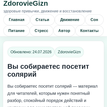
ZdorovieGizn
здоровые привычки, движение и восстановление
Главная
Статьи
Движение
Сон
Питание
Стресс
Автор
Контакты
Обновлено: 24.07.2026
ZdorovieGizn
Вы собираетес посетит
солярий
Вы собираетес посетит солярий — материал
для читателей, которым нужен понятный
разбор, спокойный порядок действий и