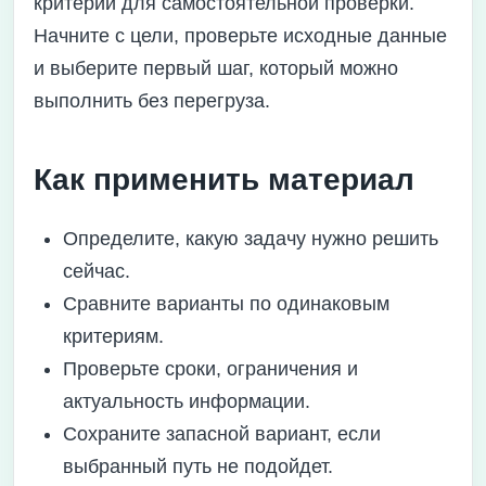
критерии для самостоятельной проверки.
Начните с цели, проверьте исходные данные
и выберите первый шаг, который можно
выполнить без перегруза.
Как применить материал
Определите, какую задачу нужно решить
сейчас.
Сравните варианты по одинаковым
критериям.
Проверьте сроки, ограничения и
актуальность информации.
Сохраните запасной вариант, если
выбранный путь не подойдет.