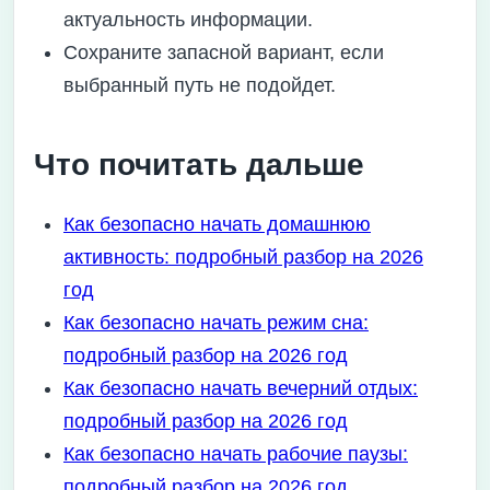
актуальность информации.
Сохраните запасной вариант, если
выбранный путь не подойдет.
Что почитать дальше
Как безопасно начать домашнюю
активность: подробный разбор на 2026
год
Как безопасно начать режим сна:
подробный разбор на 2026 год
Как безопасно начать вечерний отдых:
подробный разбор на 2026 год
Как безопасно начать рабочие паузы:
подробный разбор на 2026 год