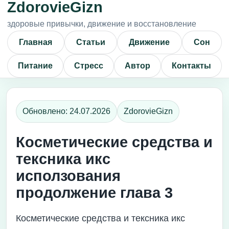
ZdorovieGizn
здоровые привычки, движение и восстановление
Главная
Статьи
Движение
Сон
Питание
Стресс
Автор
Контакты
Обновлено: 24.07.2026
ZdorovieGizn
Косметические средства и
тексника икс
исползования
продолжение глава 3
Косметические средства и тексника икс