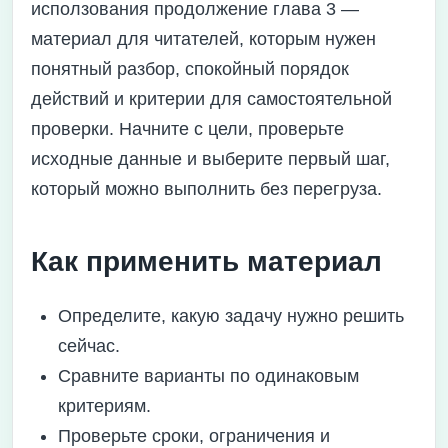
исползования продолжение глава 3 —
материал для читателей, которым нужен
понятный разбор, спокойный порядок
действий и критерии для самостоятельной
проверки. Начните с цели, проверьте
исходные данные и выберите первый шаг,
который можно выполнить без перегруза.
Как применить материал
Определите, какую задачу нужно решить
сейчас.
Сравните варианты по одинаковым
критериям.
Проверьте сроки, ограничения и